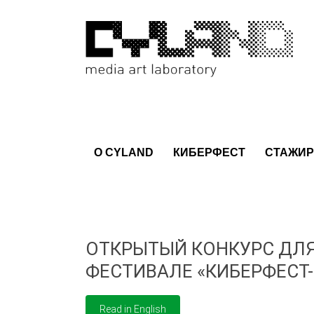
О CYLAND
КИБЕРФЕСТ
СТАЖИР
ОТКРЫТЫЙ КОНКУРС ДЛЯ
ФЕСТИВАЛЕ «КИБЕРФЕСТ-