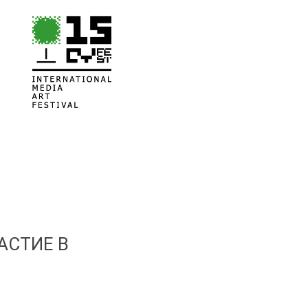
АСТИЕ В