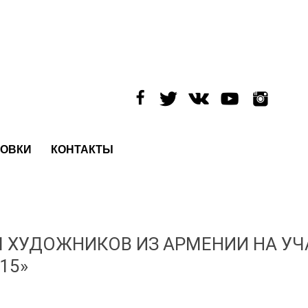
ОВКИ
КОНТАКТЫ
 ХУДОЖНИКОВ ИЗ АРМЕНИИ НА УЧ
15»